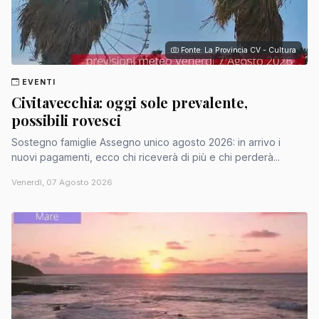
Fonte: La Provincia CV - Cultura
EVENTI
Civitavecchia: oggi sole prevalente,
possibili rovesci
Sostegno famiglie Assegno unico agosto 2026: in arrivo i
nuovi pagamenti, ecco chi riceverà di più e chi perderà...
Venerdì, 07 Agosto 2026