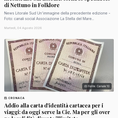
di Nettuno in Folklore
News Litorale Sud Un'immagine della precedente edizione -
Foto: canali social Associazione La Stella del Mare...
Martedì, 04 Agosto 2026
Fonte: Canale 10
CRONACA
Addio alla carta d'identità cartacea per i
viaggi: da oggi serve la Cie. Ma per gli over