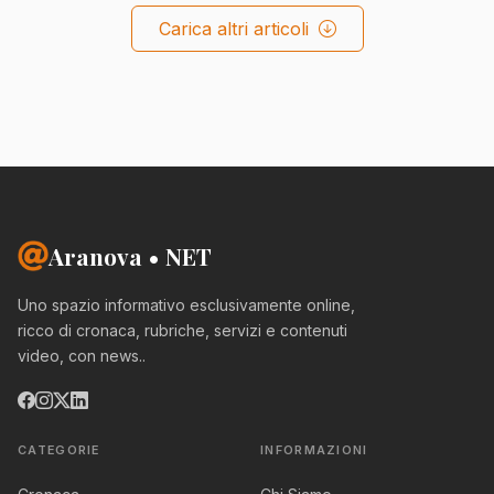
Carica altri articoli
Aranova • NET
Uno spazio informativo esclusivamente online,
ricco di cronaca, rubriche, servizi e contenuti
video, con news..
CATEGORIE
INFORMAZIONI