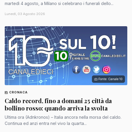
martedì 4 agosto, a Milano si celebrano i funerali dello...
Lunedì, 03 Agosto 2026
Fonte: Canale 10
CRONACA
Caldo record, fino a domani 25 città da
bollino rosso: quando arriva la svolta
Ultima ora (Adnkronos) – Italia ancora nella morsa del caldo.
Continua ed anzi entra nel vivo la quarta...