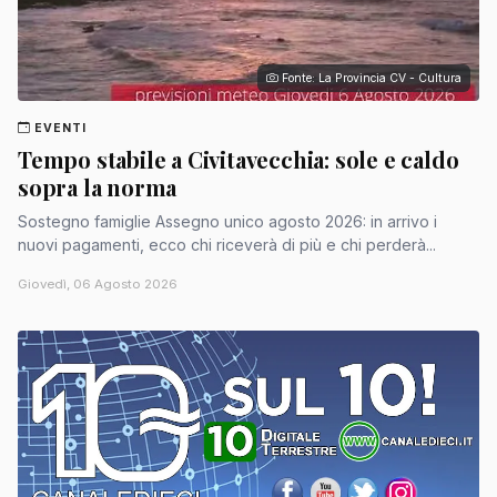
Fonte: La Provincia CV - Cultura
EVENTI
Tempo stabile a Civitavecchia: sole e caldo
sopra la norma
Sostegno famiglie Assegno unico agosto 2026: in arrivo i
nuovi pagamenti, ecco chi riceverà di più e chi perderà...
Giovedì, 06 Agosto 2026