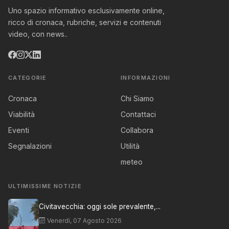
Uno spazio informativo esclusivamente online,
ricco di cronaca, rubriche, servizi e contenuti
video, con news..
CATEGORIE
INFORMAZIONI
Cronaca
Chi Siamo
Viabilità
Contattaci
Eventi
Collabora
Segnalazioni
Utilità
meteo
ULTIMISSIME NOTIZIE
Civitavecchia: oggi sole prevalente,...
Venerdì, 07 Agosto 2026