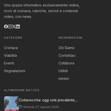
Uno spazio informativo esclusivamente online,
ricco di cronaca, rubriche, servizi e contenuti
video, con news..
CATEGORIE
INFORMAZIONI
Cronaca
Chi Siamo
Viabilità
Contattaci
Eventi
Collabora
Segnalazioni
Utilità
meteo
ULTIMISSIME NOTIZIE
Civitavecchia: oggi sole prevalente,...
Venerdì, 07 Agosto 2026