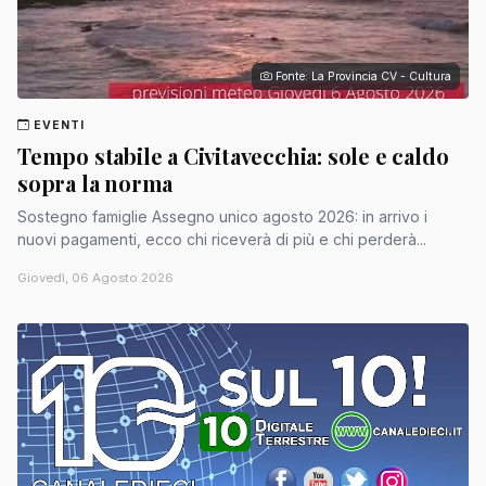
Fonte: La Provincia CV - Cultura
EVENTI
Tempo stabile a Civitavecchia: sole e caldo
sopra la norma
Sostegno famiglie Assegno unico agosto 2026: in arrivo i
nuovi pagamenti, ecco chi riceverà di più e chi perderà...
Giovedì, 06 Agosto 2026