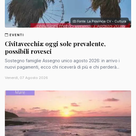
Fonte: La Provincia CV - Cultura
EVENTI
Civitavecchia: oggi sole prevalente,
possibili rovesci
Sostegno famiglie Assegno unico agosto 2026: in arrivo i
nuovi pagamenti, ecco chi riceverà di più e chi perderà...
Venerdì, 07 Agosto 2026