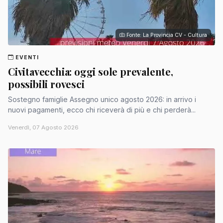
Fonte: La Provincia CV - Cultura
EVENTI
Civitavecchia: oggi sole prevalente,
possibili rovesci
Sostegno famiglie Assegno unico agosto 2026: in arrivo i
nuovi pagamenti, ecco chi riceverà di più e chi perderà...
Venerdì, 07 Agosto 2026