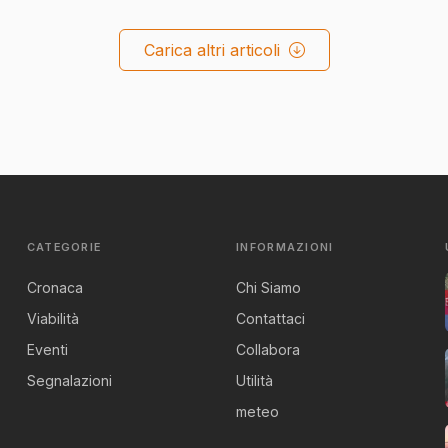
Carica altri articoli
CATEGORIE
INFORMAZIONI
Cronaca
Chi Siamo
Viabilità
Contattaci
Eventi
Collabora
Segnalazioni
Utilità
meteo