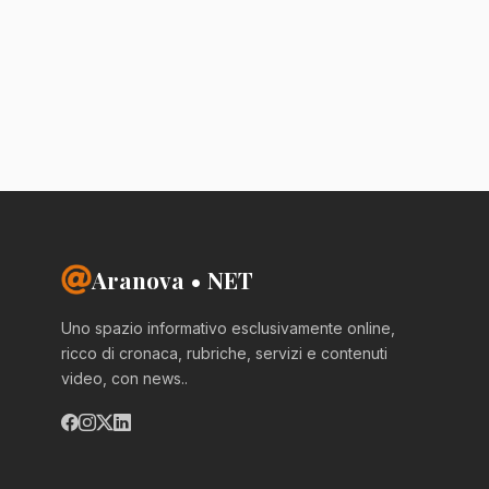
Aranova • NET
Uno spazio informativo esclusivamente online,
ricco di cronaca, rubriche, servizi e contenuti
video, con news..