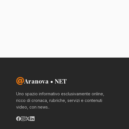
Aranova • NET
Uno spazio informativo esclusivamente online,
ricco di cronaca, rubriche, servizi e contenuti
video, con news..