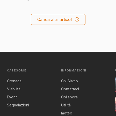
Carica altri articoli
CATEGORIE
INFORMAZIONI
Cronaca
Chi Siamo
Viabilità
Contattaci
Eventi
Collabora
Segnalazioni
Utilità
meteo