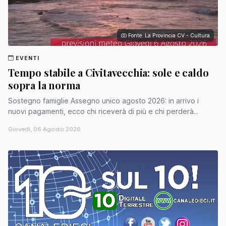
Fonte: La Provincia CV - Cultura
EVENTI
Tempo stabile a Civitavecchia: sole e caldo
sopra la norma
Sostegno famiglie Assegno unico agosto 2026: in arrivo i
nuovi pagamenti, ecco chi riceverà di più e chi perderà...
Giovedì, 06 Agosto 2026