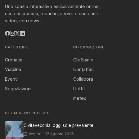
Uno spazio informativo esclusivamente online,
ricco di cronaca, rubriche, servizi e contenuti
video, con news..
CATEGORIE
INFORMAZIONI
Cronaca
Chi Siamo
Viabilità
Contattaci
Eventi
Collabora
Segnalazioni
Utilità
meteo
ULTIMISSIME NOTIZIE
Civitavecchia: oggi sole prevalente,...
Venerdì, 07 Agosto 2026