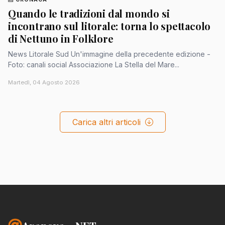
Quando le tradizioni dal mondo si
incontrano sul litorale: torna lo spettacolo
di Nettuno in Folklore
News Litorale Sud Un'immagine della precedente edizione -
Foto: canali social Associazione La Stella del Mare...
Martedì, 04 Agosto 2026
Carica altri articoli