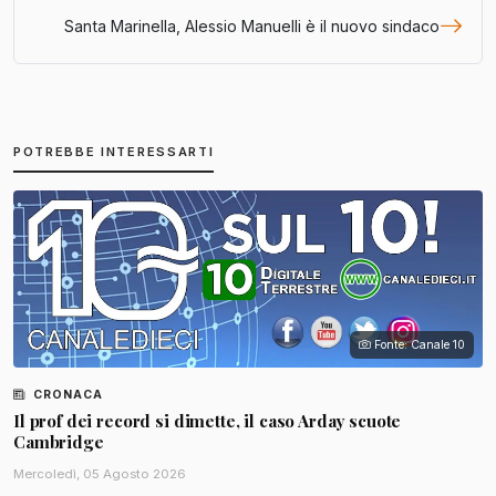
Santa Marinella, Alessio Manuelli è il nuovo sindaco
POTREBBE INTERESSARTI
Fonte: Canale 10
CRONACA
Il prof dei record si dimette, il caso Arday scuote
Cambridge
Mercoledì, 05 Agosto 2026