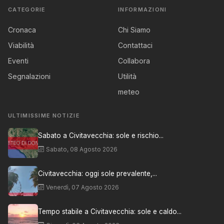
CATEGORIE
INFORMAZIONI
Cronaca
Chi Siamo
Viabilità
Contattaci
Eventi
Collabora
Segnalazioni
Utilità
meteo
ULTIMISSIME NOTIZIE
Sabato a Civitavecchia: sole e rischio...
Sabato, 08 Agosto 2026
Civitavecchia: oggi sole prevalente,...
Venerdì, 07 Agosto 2026
Tempo stabile a Civitavecchia: sole e caldo...