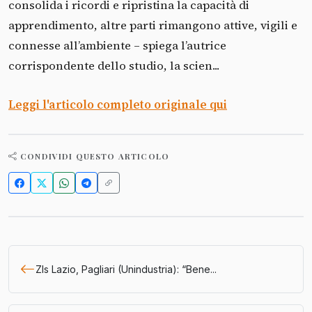
consolida i ricordi e ripristina la capacità di
apprendimento, altre parti rimangono attive, vigili e
connesse all’ambiente – spiega l’autrice
corrispondente dello studio, la scien...
Leggi l'articolo completo originale qui
CONDIVIDI QUESTO ARTICOLO
Zls Lazio, Pagliari (Unindustria): “Bene...