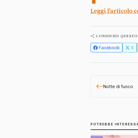
Leggi l'articolo 
CONDIVIDI QUESTO
Facebook
X
Notte di fuoco
POTREBBE INTERESS