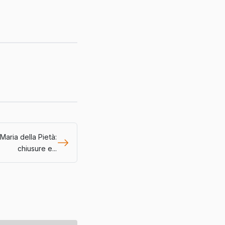
Maria della Pietà:
chiusure e...