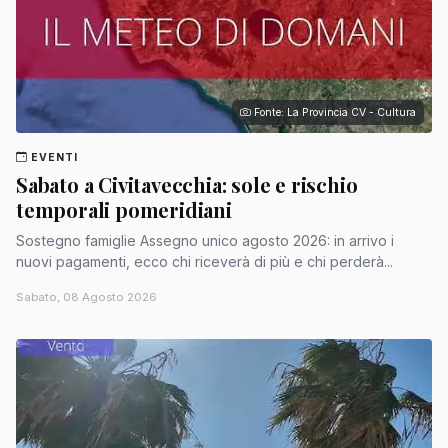
Fonte: La Provincia CV - Cultura
EVENTI
Sabato a Civitavecchia: sole e rischio
temporali pomeridiani
Sostegno famiglie Assegno unico agosto 2026: in arrivo i
nuovi pagamenti, ecco chi riceverà di più e chi perderà...
Sabato, 08 Agosto 2026