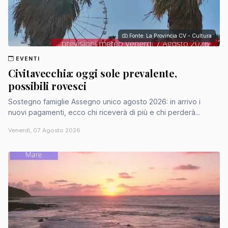
Fonte: La Provincia CV - Cultura
EVENTI
Civitavecchia: oggi sole prevalente,
possibili rovesci
Sostegno famiglie Assegno unico agosto 2026: in arrivo i
nuovi pagamenti, ecco chi riceverà di più e chi perderà...
Venerdì, 07 Agosto 2026