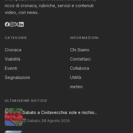
ricco di cronaca, rubriche, servizi e contenuti
video, con news..
CATEGORIE
INFORMAZIONI
Cronaca
Chi Siamo
Viabilità
Contattaci
Eventi
Collabora
Segnalazioni
Utilità
meteo
ULTIMISSIME NOTIZIE
Sabato a Civitavecchia: sole e rischio...
Sabato, 08 Agosto 2026