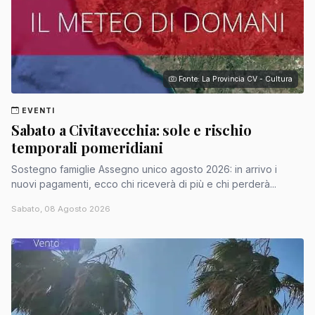
Fonte: La Provincia CV - Cultura
EVENTI
Sabato a Civitavecchia: sole e rischio
temporali pomeridiani
Sostegno famiglie Assegno unico agosto 2026: in arrivo i
nuovi pagamenti, ecco chi riceverà di più e chi perderà...
Sabato, 08 Agosto 2026