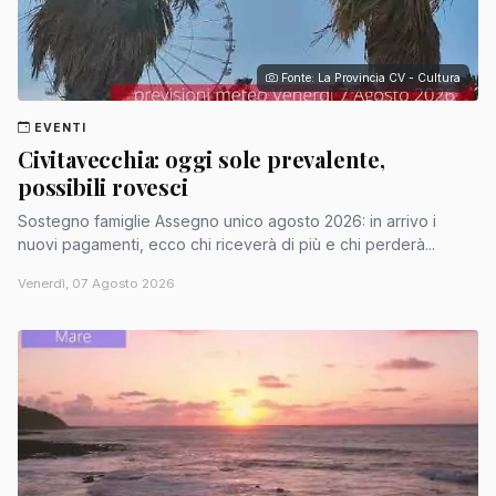
Fonte: La Provincia CV - Cultura
EVENTI
Civitavecchia: oggi sole prevalente,
possibili rovesci
Sostegno famiglie Assegno unico agosto 2026: in arrivo i
nuovi pagamenti, ecco chi riceverà di più e chi perderà...
Venerdì, 07 Agosto 2026