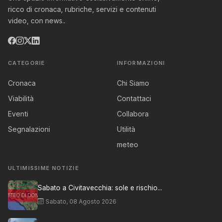
ricco di cronaca, rubriche, servizi e contenuti
video, con news..
CATEGORIE
INFORMAZIONI
Cronaca
Chi Siamo
Viabilità
Contattaci
Eventi
Collabora
Segnalazioni
Utilità
meteo
ULTIMISSIME NOTIZIE
Sabato a Civitavecchia: sole e rischio...
Sabato, 08 Agosto 2026