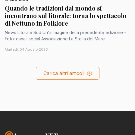
Quando le tradizioni dal mondo si
incontrano sul litorale: torna lo spettacolo
di Nettuno in Folklore
News Litorale Sud Un'immagine della precedente edizione -
Foto: canali social Associazione La Stella del Mare...
Martedì, 04 Agosto 2026
Carica altri articoli