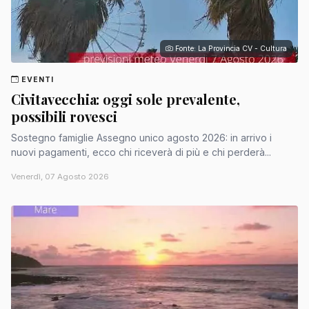
Fonte: La Provincia CV - Cultura
EVENTI
Civitavecchia: oggi sole prevalente,
possibili rovesci
Sostegno famiglie Assegno unico agosto 2026: in arrivo i
nuovi pagamenti, ecco chi riceverà di più e chi perderà...
Venerdì, 07 Agosto 2026