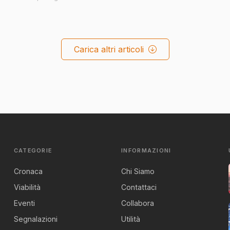
Carica altri articoli
CATEGORIE
INFORMAZIONI
Cronaca
Chi Siamo
Viabilità
Contattaci
Eventi
Collabora
Segnalazioni
Utilità