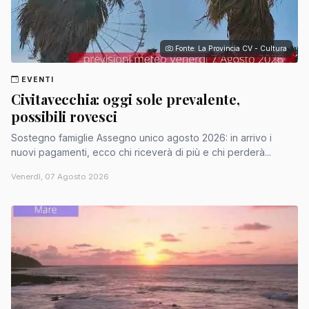
Fonte: La Provincia CV - Cultura
EVENTI
Civitavecchia: oggi sole prevalente,
possibili rovesci
Sostegno famiglie Assegno unico agosto 2026: in arrivo i
nuovi pagamenti, ecco chi riceverà di più e chi perderà...
Venerdì, 07 Agosto 2026