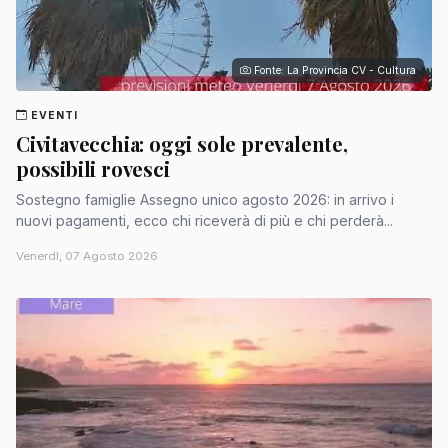
Fonte: La Provincia CV - Cultura
EVENTI
Civitavecchia: oggi sole prevalente,
possibili rovesci
Sostegno famiglie Assegno unico agosto 2026: in arrivo i
nuovi pagamenti, ecco chi riceverà di più e chi perderà...
Venerdì, 07 Agosto 2026