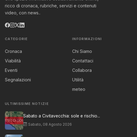
ricco di cronaca, rubriche, servizi e contenuti
video, con news..
CATEGORIE
INFORMAZIONI
Cronaca
Chi Siamo
Viabilità
Contattaci
Eventi
Collabora
Segnalazioni
Utilità
meteo
ULTIMISSIME NOTIZIE
Sabato a Civitavecchia: sole e rischio...
Sabato, 08 Agosto 2026