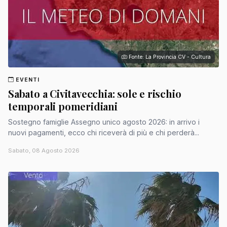
Fonte: La Provincia CV - Cultura
EVENTI
Sabato a Civitavecchia: sole e rischio
temporali pomeridiani
Sostegno famiglie Assegno unico agosto 2026: in arrivo i
nuovi pagamenti, ecco chi riceverà di più e chi perderà...
Sabato, 08 Agosto 2026