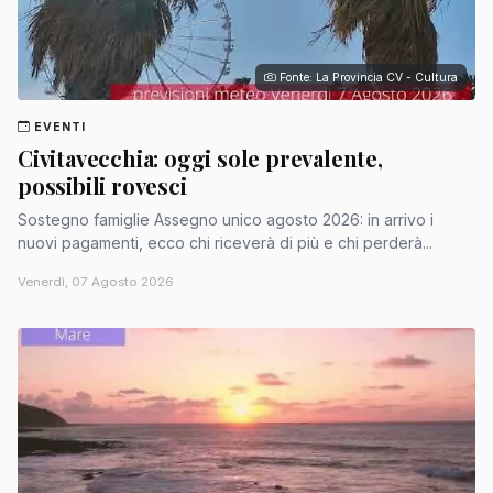
Fonte: La Provincia CV - Cultura
EVENTI
Civitavecchia: oggi sole prevalente,
possibili rovesci
Sostegno famiglie Assegno unico agosto 2026: in arrivo i
nuovi pagamenti, ecco chi riceverà di più e chi perderà...
Venerdì, 07 Agosto 2026